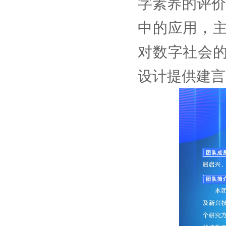
字素养的评价
中的应用，
对数字社会
设计提供建言